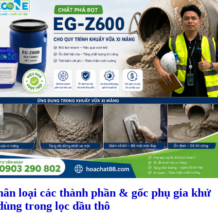
hân loại các thành phần & gốc phụ gia khử
dùng trong lọc dầu thô