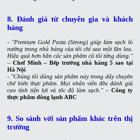
8. Đánh giá từ chuyên gia và khách
hàng
- "Premium Gold Pasta (Strong) giúp làm sạch lò
nướng trong nhà hàng của tôi chỉ sau một lần lau.
Hiệu quả hơn hẳn các sản phẩm cũ tôi từng dùng."
–
Chef Minh – Bếp trưởng nhà hàng 5 sao tại
Hà Nội
- "Chúng tôi dùng sản phẩm này trong dây chuyền
chế biến thực phẩm. Mọi nhân viên đều đánh giá
cao tính tiện lợi và tốc độ làm sạch."
–
Công ty
thực phẩm đông lạnh ABC
9. So sánh với sản phẩm khác trên thị
trường