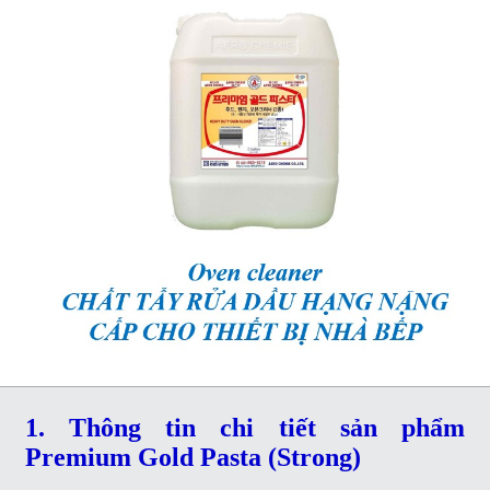
1. Thông tin chi tiết sản phẩm
Premium Gold Pasta (Strong)