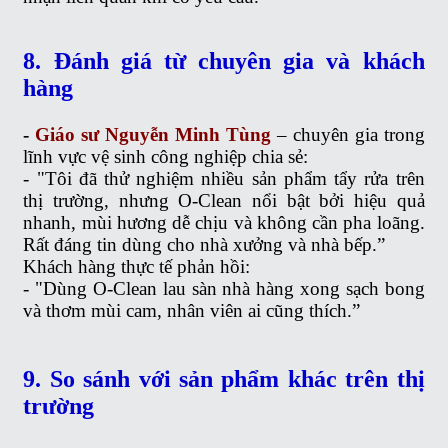
8. Đánh giá từ chuyên gia và khách
hàng
-
Giáo sư Nguyễn Minh Tùng
– chuyên gia trong
lĩnh vực vệ sinh công nghiệp chia sẻ:
- "Tôi đã thử nghiệm nhiều sản phẩm tẩy rửa trên
thị trường, nhưng O-Clean nổi bật bởi hiệu quả
nhanh, mùi hương dễ chịu và không cần pha loãng.
Rất đáng tin dùng cho nhà xưởng và nhà bếp.”
Khách hàng thực tế phản hồi:
- "Dùng O-Clean lau sàn nhà hàng xong sạch bong
và thơm mùi cam, nhân viên ai cũng thích.”
9. So sánh với sản phẩm khác trên thị
trường