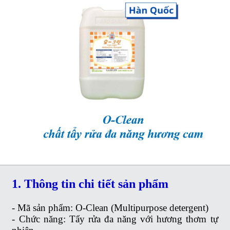
1. Thông tin chi tiết sản phẩm
- Mã sản phẩm: O-Clean (Multipurpose detergent)
- Chức năng: Tẩy rửa đa năng với hương thơm tự