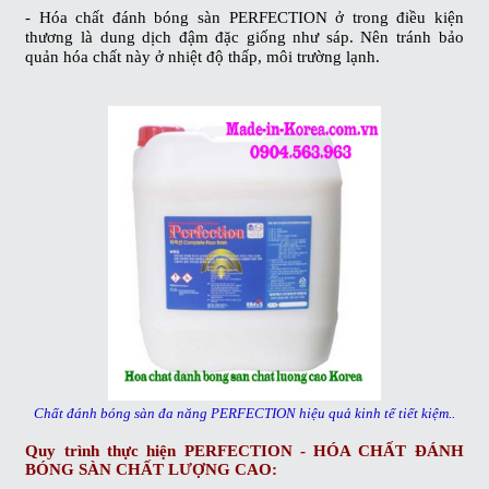
- Hóa chất đánh bóng sàn PERFECTION
ở trong điều kiện
thương là dung dịch đậm đặc giống như sáp. Nên tránh bảo
quản hóa chất này ở nhiệt độ thấp, môi trường lạnh.
Chất đánh bóng sàn đa năng PERFECTION hiệu quả kinh tế tiết kiệm..
Quy trình thực hiện
PERFECTION - HÓA CHẤT ĐÁNH
BÓNG SÀN CHẤT LƯỢNG CAO
: