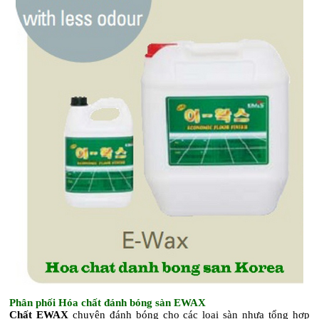
Phân phối Hóa chất đánh bóng sàn EWAX
Chất EWAX
chuyên đánh bóng cho các loại sàn nhựa tổng hợp