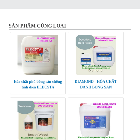
SẢN PHẨM CÙNG LOẠI
Hóa chất phủ bóng sàn chống
DIAMOND - HÓA CHẤT
tĩnh điện ELECSTA
ĐÁNH BÓNG SÀN