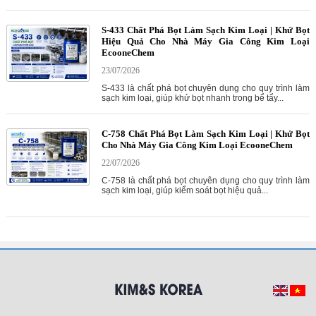
S-433 Chất Phá Bọt Làm Sạch Kim Loại | Khử Bọt
Hiệu Quả Cho Nhà Máy Gia Công Kim Loại
EcooneChem
23/07/2026
S-433 là chất phá bọt chuyên dụng cho quy trình làm
sạch kim loại, giúp khử bọt nhanh trong bể tẩy...
C-758 Chất Phá Bọt Làm Sạch Kim Loại | Khử Bọt
Cho Nhà Máy Gia Công Kim Loại EcooneChem
22/07/2026
C-758 là chất phá bọt chuyên dụng cho quy trình làm
sạch kim loại, giúp kiểm soát bọt hiệu quả...