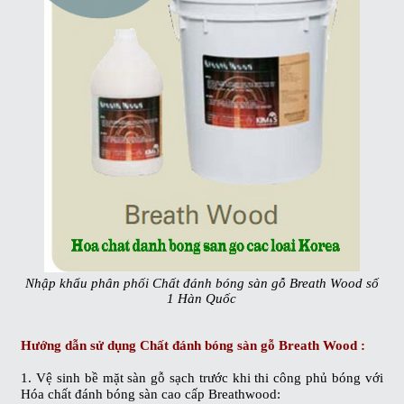
Nhập khẩu phân phối Chất đánh bóng sàn gỗ Breath Wood số
1 Hàn Quốc
Hướng dẫn sử dụng
Chất đánh bóng sàn gỗ Breath Wood
:
1. Vệ sinh bề mặt sàn gỗ sạch trước khi thi công phủ bóng với
Hóa chất đánh bóng sàn cao cấp Breathwood: