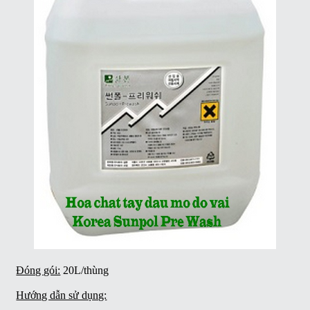
Đóng gói:
20L/thùng
Hướng dẫn sử dụng: