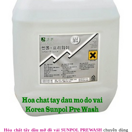
Hóa chất tẩy dầu mỡ đồ vải SUNPOL PREWASH
chuyên dùng