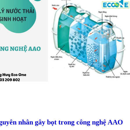
guyên nhân gây bọt trong công nghệ AAO