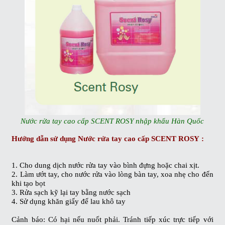
Nước rửa tay cao cấp SCENT ROSY nhập khẩu Hàn Quốc
Hướng dẫn sử dụng
Nước rửa tay cao cấp SCENT ROSY
:
1. Cho
dung dịch nước rửa
tay
vào bình đựng hoặc chai xịt.
2. Làm ướt tay, cho nước rửa vào lòng bàn tay, xoa nhẹ cho đến
khi tạo bọt
3. Rửa sạch kỹ lại tay bằng nước sạch
4. Sử dụng khăn giấy để lau khô tay
Cảnh báo: Có hại nếu nuốt phải. Tránh tiếp xúc trực tiếp với