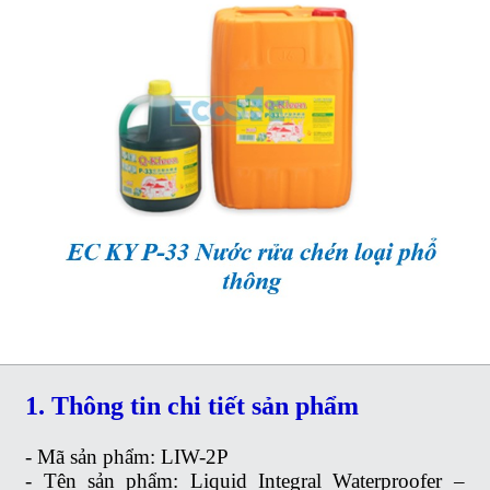
1.
Thông tin chi tiết sản phẩm
- Mã sản phẩm:
LIW-2P
- Tên sản phẩm:
Liquid Integral Waterproofer –