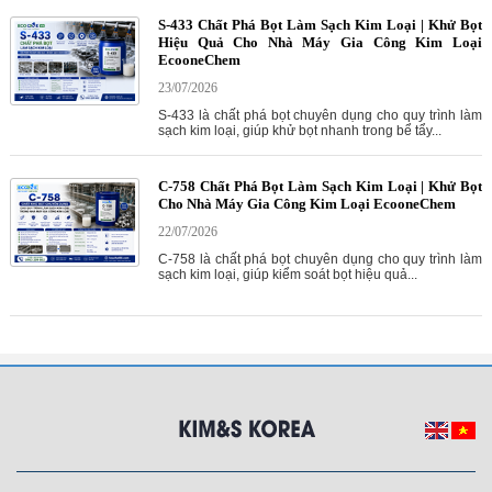
S-433 Chất Phá Bọt Làm Sạch Kim Loại | Khử Bọt
Hiệu Quả Cho Nhà Máy Gia Công Kim Loại
EcooneChem
23/07/2026
S-433 là chất phá bọt chuyên dụng cho quy trình làm
sạch kim loại, giúp khử bọt nhanh trong bể tẩy...
C-758 Chất Phá Bọt Làm Sạch Kim Loại | Khử Bọt
Cho Nhà Máy Gia Công Kim Loại EcooneChem
22/07/2026
C-758 là chất phá bọt chuyên dụng cho quy trình làm
sạch kim loại, giúp kiểm soát bọt hiệu quả...