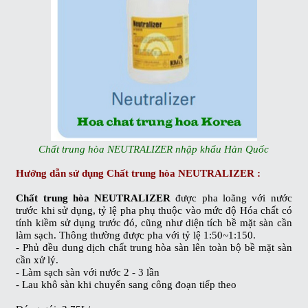
Chất trung hòa NEUTRALIZER nhập khẩu Hàn Quốc
Hướng dẫn sử dụng
Chất trung hòa NEUTRALIZER
:
Chất trung hòa NEUTRALIZER
được pha loãng với nước
trước khi sử dụng, tỷ lệ pha phụ thuộc vào mức độ Hóa chất có
tính kiềm sử dụng trước đó, cũng như diện tích bề mặt sàn cần
làm sạch. Thông thường được pha với tỷ lệ 1:50~1:150.
- Phủ đều dung dịch chất trung hòa sàn lên toàn bộ bề mặt sàn
cần xử lý.
- Làm sạch sàn với nước 2 - 3 lần
- Lau khô sàn khi chuyển sang công đoạn tiếp theo